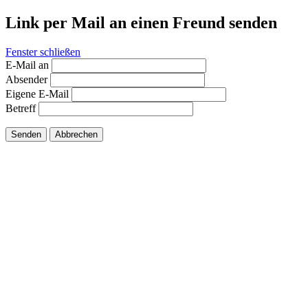
Link per Mail an einen Freund senden
Fenster schließen
E-Mail an
Absender
Eigene E-Mail
Betreff
Senden
Abbrechen