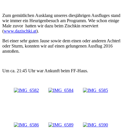
Zum gemütlichen Ausklang unseres diesjährigen Ausfluges stand
wie immer ein Heurigenbesuch am Programm. Wie schon einige
Male zuvor hatten wir dazu beim Zischkin reserviert
(
www.dazischki.at
).
Bei einer sehr guten Jause sowie dem einen oder anderen Achterl
oder Sturm, konnten wir auf einen gelungenen Ausflug 2016
anstoßen.
Um ca. 21:45 Uhr war Ankunft beim FF-Haus.