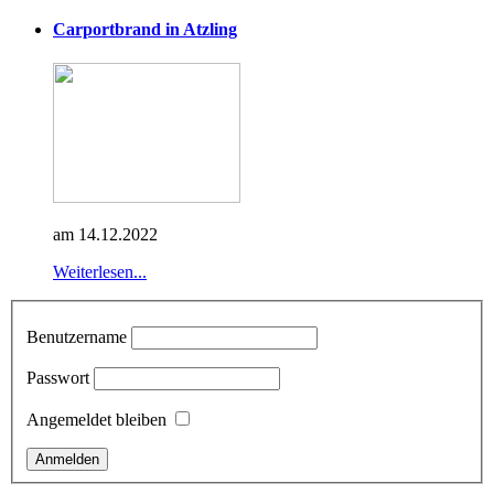
Carportbrand in Atzling
am 14.12.2022
Weiterlesen...
Benutzername
Passwort
Angemeldet bleiben