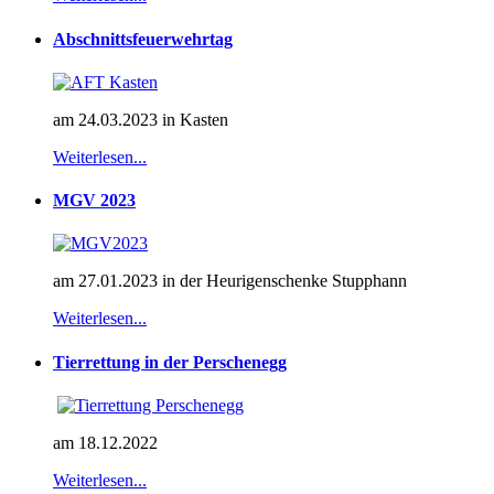
Abschnittsfeuerwehrtag
am 24.03.2023 in Kasten
Weiterlesen...
MGV 2023
am 27.01.2023 in der Heurigenschenke Stupphann
Weiterlesen...
Tierrettung in der Perschenegg
am 18.12.2022
Weiterlesen...