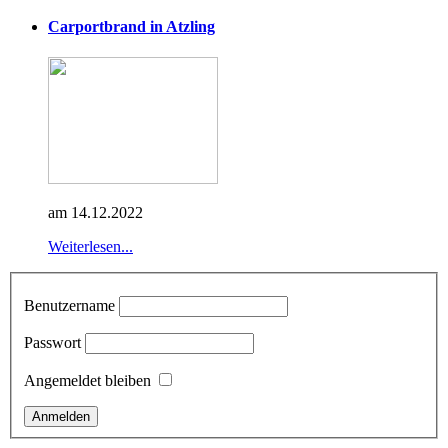
Carportbrand in Atzling
am 14.12.2022
Weiterlesen...
Benutzername
Passwort
Angemeldet bleiben