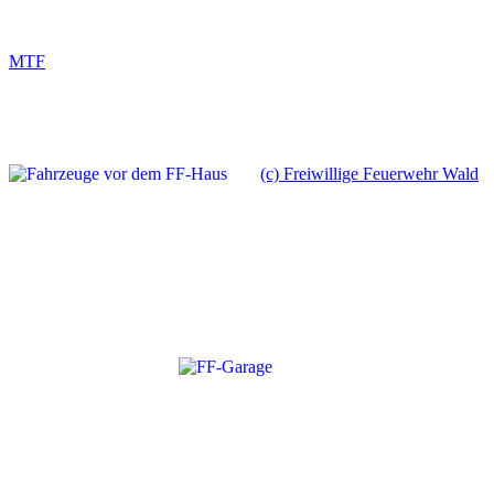
MTF
(c) Freiwillige Feuerwehr Wald