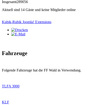
Insgesamt
289056
Aktuell sind 14 Gäste und keine Mitglieder online
Kubik-Rubik Joomla! Extensions
Fahrzeuge
Folgende Fahrzeuge hat die FF Wald in Verwendung.
TLFA 3000
KLF