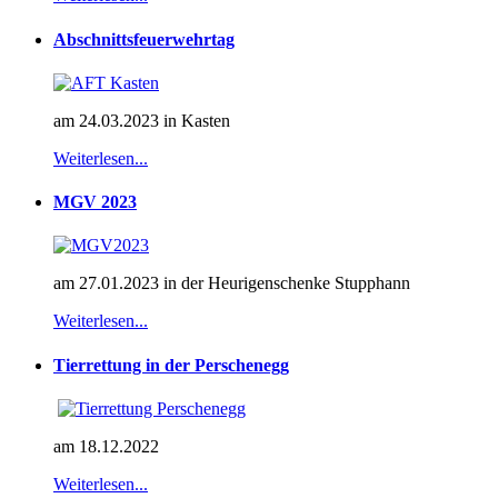
Abschnittsfeuerwehrtag
am 24.03.2023 in Kasten
Weiterlesen...
MGV 2023
am 27.01.2023 in der Heurigenschenke Stupphann
Weiterlesen...
Tierrettung in der Perschenegg
am 18.12.2022
Weiterlesen...