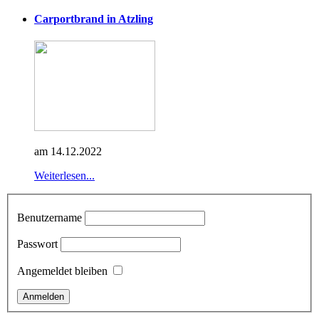
Carportbrand in Atzling
am 14.12.2022
Weiterlesen...
Benutzername
Passwort
Angemeldet bleiben