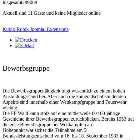
Insgesamt
289068
Aktuell sind 11 Gäste und keine Mitglieder online
Kubik-Rubik Joomla! Extensions
Bewerbsgruppe
Die Bewerbsgruppentätigkeit trägt wesentlich zu einem hohen
Ausbildungsstand bei. Aber auch die kameradschaftsbildenden
Aspekte sind innerhalb einer Wettkampfgruppe und Feuerwehr
wichtig.
Die FF Wald kann stolz auf eine mittlerweile fast 60-jährige
Geschichte ihrer Bewerbsgruppen zurückblicken. Bereits 1953 trat
die erste Bewerbsgruppe bei Wettkämpfen an.
Höhepunkt war sicher die Teilnahme am 5.
Bundesleistungsentscheid vom 16. bis 18. September 1983 in