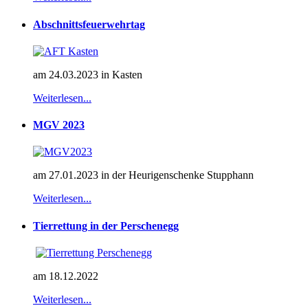
Abschnittsfeuerwehrtag
am 24.03.2023 in Kasten
Weiterlesen...
MGV 2023
am 27.01.2023 in der Heurigenschenke Stupphann
Weiterlesen...
Tierrettung in der Perschenegg
am 18.12.2022
Weiterlesen...