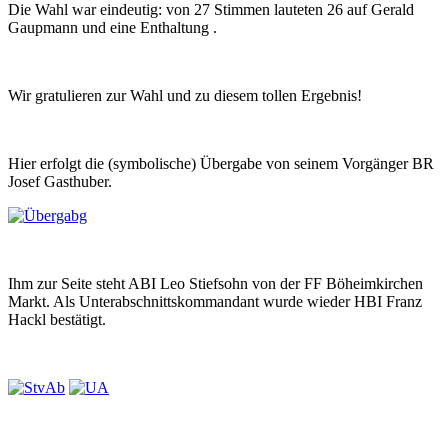
Die Wahl war eindeutig: von 27 Stimmen lauteten 26 auf Gerald
Gaupmann und eine Enthaltung .
Wir gratulieren zur Wahl und zu diesem tollen Ergebnis!
Hier erfolgt die (symbolische) Übergabe von seinem Vorgänger BR
Josef Gasthuber.
Ihm zur Seite steht ABI Leo Stiefsohn von der FF Böheimkirchen
Markt. Als Unterabschnittskommandant wurde wieder HBI Franz
Hackl bestätigt.