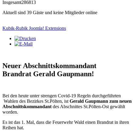
Insgesamt
286813
Aktuell sind 39 Gäste und keine Mitglieder online
Kubik-Rubik Joomla! Extensions
Neuer Abschnittskommandant
Brandrat Gerald Gaupmann!
Bei den heute unter strengen Covid-19 Regeln durchgeführten
Wahlen des Bezirkes St.Pölten, ist
Gerald Gaupmann zum neuen
Abschnittskommandant
des Abschnittes St.Pölten-Ost gewählt
worden.
Es ist das 1. Mal, dass die Feuerwehr Wald einen Brandrat in ihren
Reihen hat.