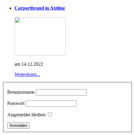
Carportbrand in Atzling
am 14.12.2022
Weiterlesen...
Benutzername
Passwort
Angemeldet bleiben