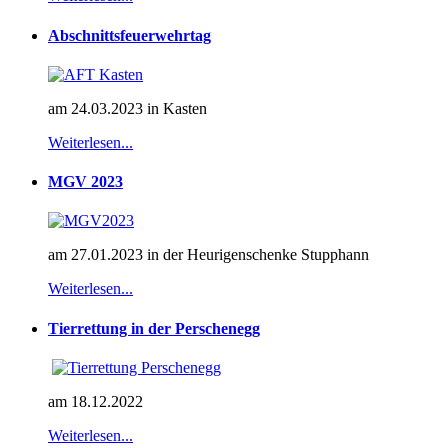
Abschnittsfeuerwehrtag
am 24.03.2023 in Kasten
Weiterlesen...
MGV 2023
am 27.01.2023 in der Heurigenschenke Stupphann
Weiterlesen...
Tierrettung in der Perschenegg
am 18.12.2022
Weiterlesen...