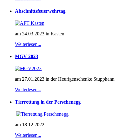
Abschnittsfeuerwehrtag
am 24.03.2023 in Kasten
Weiterlesen...
MGV 2023
am 27.01.2023 in der Heurigenschenke Stupphann
Weiterlesen...
Tierrettung in der Perschenegg
am 18.12.2022
Weiterlesen...