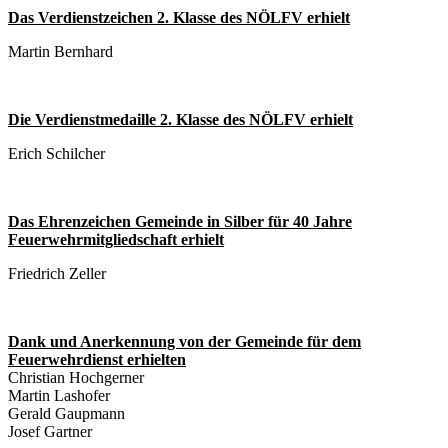
Das Verdienstzeichen 2. Klasse des NÖLFV erhielt
Martin Bernhard
Die Verdienstmedaille 2. Klasse des NÖLFV erhielt
Erich Schilcher
Das Ehrenzeichen Gemeinde in Silber für 40 Jahre
Feuerwehrmitgliedschaft erhielt
Friedrich Zeller
Dank und Anerkennung von der Gemeinde für dem
Feuerwehrdienst erhielten
Christian Hochgerner
Martin Lashofer
Gerald Gaupmann
Josef Gartner