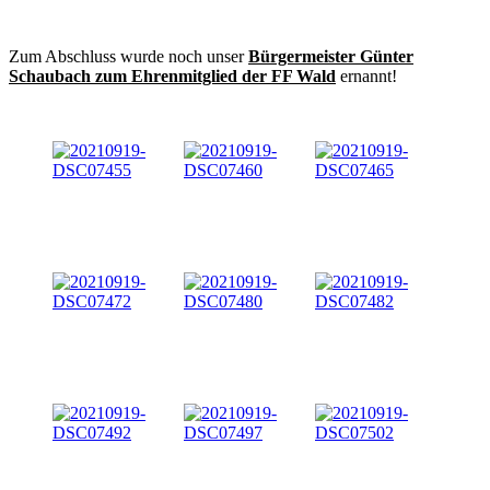
Zum Abschluss wurde noch unser
Bürgermeister Günter
Schaubach zum Ehrenmitglied der FF Wald
ernannt!