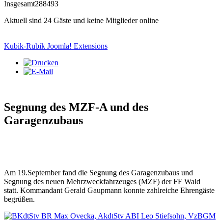
Insgesamt
288493
Aktuell sind 24 Gäste und keine Mitglieder online
Kubik-Rubik Joomla! Extensions
Segnung des MZF-A und des
Garagenzubaus
Am 19.September fand die Segnung des Garagenzubaus und
Segnung des neuen Mehrzweckfahrzeuges (MZF) der FF Wald
statt. Kommandant Gerald Gaupmann konnte zahlreiche Ehrengäste
begrüßen.