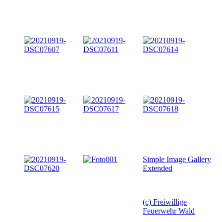
Simple Image Gallery
Extended
(c) Freiwillige
Feuerwehr Wald