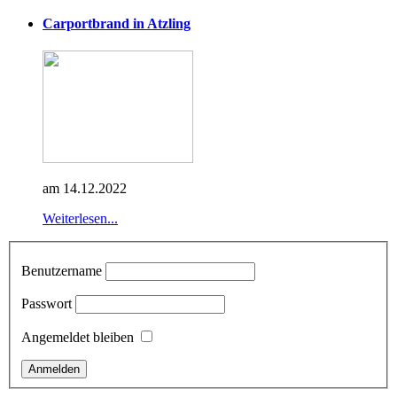
Carportbrand in Atzling
am 14.12.2022
Weiterlesen...
Benutzername
Passwort
Angemeldet bleiben