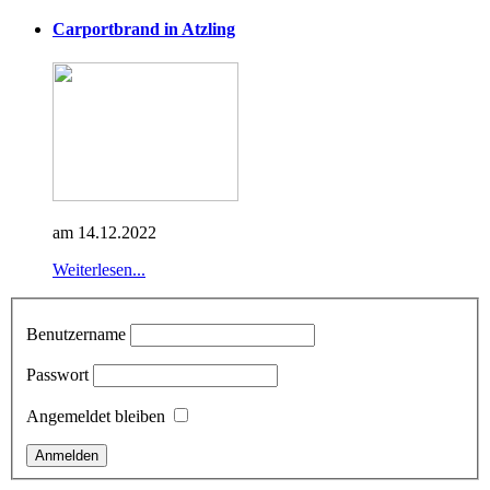
Carportbrand in Atzling
am 14.12.2022
Weiterlesen...
Benutzername
Passwort
Angemeldet bleiben