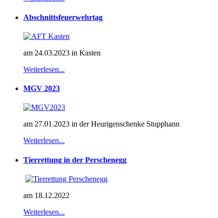
Abschnittsfeuerwehrtag
am 24.03.2023 in Kasten
Weiterlesen...
MGV 2023
am 27.01.2023 in der Heurigenschenke Stupphann
Weiterlesen...
Tierrettung in der Perschenegg
am 18.12.2022
Weiterlesen...