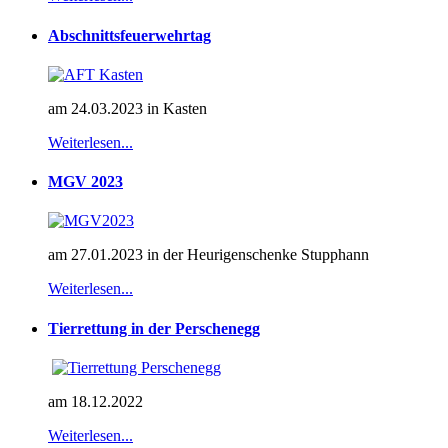
Abschnittsfeuerwehrtag
am 24.03.2023 in Kasten
Weiterlesen...
MGV 2023
am 27.01.2023 in der Heurigenschenke Stupphann
Weiterlesen...
Tierrettung in der Perschenegg
am 18.12.2022
Weiterlesen...