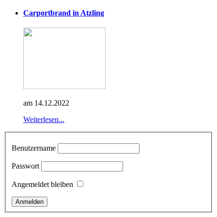
Carportbrand in Atzling
am 14.12.2022
Weiterlesen...
Benutzername
Passwort
Angemeldet bleiben